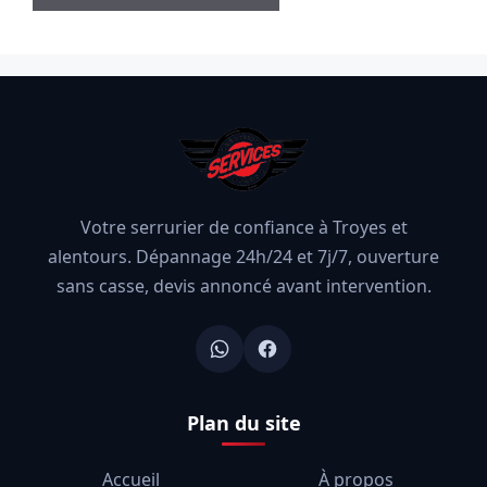
Votre serrurier de confiance à Troyes et
alentours. Dépannage 24h/24 et 7j/7, ouverture
sans casse, devis annoncé avant intervention.
Plan du site
Accueil
À propos