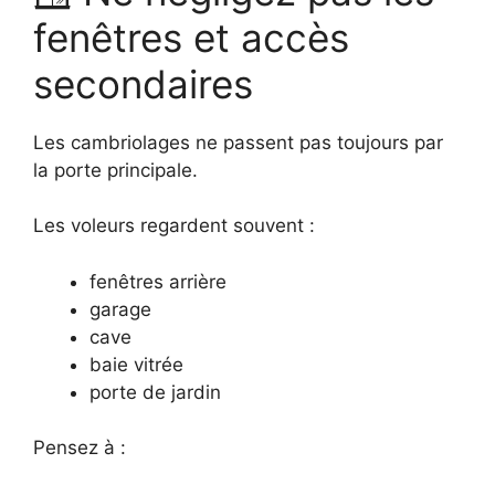
fenêtres et accès
secondaires
Les cambriolages ne passent pas toujours par
la porte principale.
Les voleurs regardent souvent :
fenêtres arrière
garage
cave
baie vitrée
porte de jardin
Pensez à :