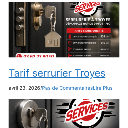
Tarif serrurier Troyes
avril 23, 2026/
Pas de Commentaires
Lire Plus