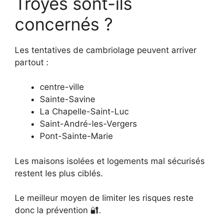
Troyes sont-ils
concernés ?
Les tentatives de cambriolage peuvent arriver
partout :
centre-ville
Sainte-Savine
La Chapelle-Saint-Luc
Saint-André-les-Vergers
Pont-Sainte-Marie
Les maisons isolées et logements mal sécurisés
restent les plus ciblés.
Le meilleur moyen de limiter les risques reste
donc la prévention 🔐.