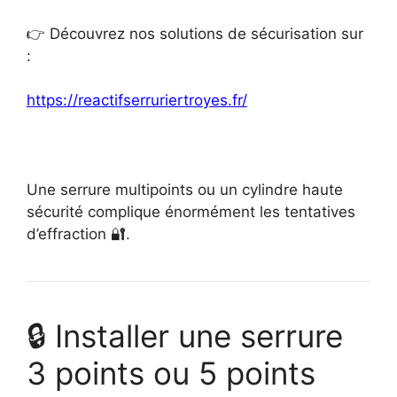
👉 Découvrez nos solutions de sécurisation sur
:
https://reactifserruriertroyes.fr/
Une serrure multipoints ou un cylindre haute
sécurité complique énormément les tentatives
d’effraction 🔐.
🔒 Installer une serrure
3 points ou 5 points