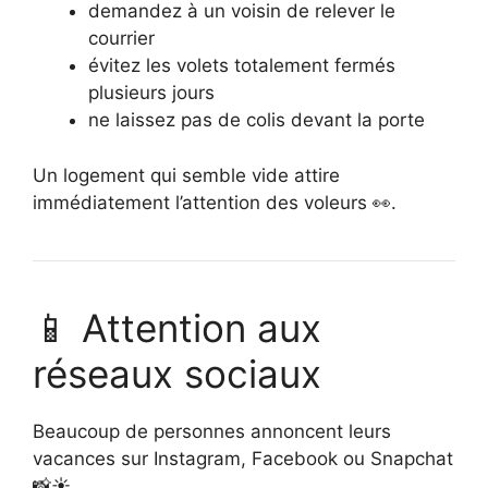
demandez à un voisin de relever le
courrier
évitez les volets totalement fermés
plusieurs jours
ne laissez pas de colis devant la porte
Un logement qui semble vide attire
immédiatement l’attention des voleurs 👀.
📱 Attention aux
réseaux sociaux
Beaucoup de personnes annoncent leurs
vacances sur Instagram, Facebook ou Snapchat
📸☀️