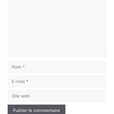
Commentaire
Nom
E-
mail
Site
web