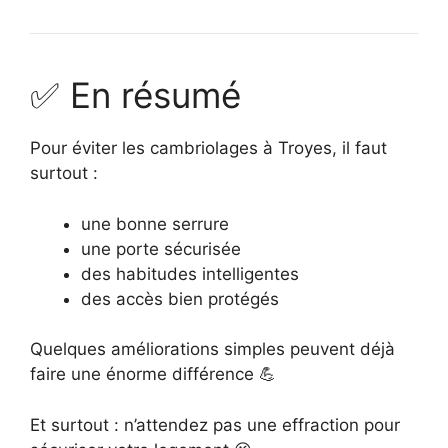
✅ En résumé
Pour éviter les cambriolages à Troyes, il faut
surtout :
une bonne serrure
une porte sécurisée
des habitudes intelligentes
des accès bien protégés
Quelques améliorations simples peuvent déjà
faire une énorme différence 💪
Et surtout : n’attendez pas une effraction pour