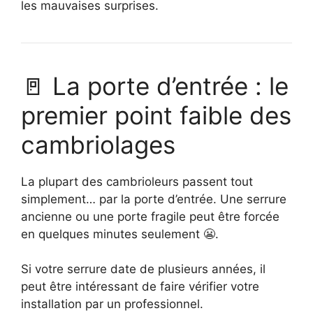
les mauvaises surprises.
🚪 La porte d’entrée : le
premier point faible des
cambriolages
La plupart des cambrioleurs passent tout
simplement… par la porte d’entrée. Une serrure
ancienne ou une porte fragile peut être forcée
en quelques minutes seulement 😬.
Si votre serrure date de plusieurs années, il
peut être intéressant de faire vérifier votre
installation par un professionnel.