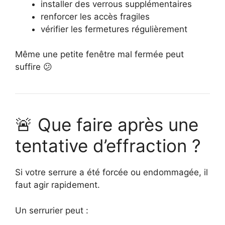
installer des verrous supplémentaires
renforcer les accès fragiles
vérifier les fermetures régulièrement
Même une petite fenêtre mal fermée peut
suffire 😕
🚨 Que faire après une
tentative d’effraction ?
Si votre serrure a été forcée ou endommagée, il
faut agir rapidement.
Un serrurier peut :