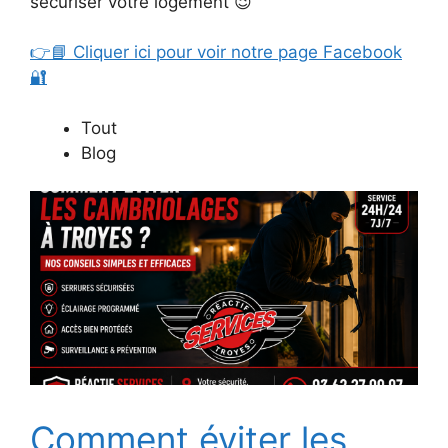
sécuriser votre logement 😉
👉📘 Cliquer ici pour voir notre page Facebook
🔐
Tout
Blog
Comment éviter les