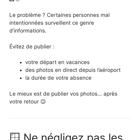
Le problème ? Certaines personnes mal
intentionnées surveillent ce genre
d’informations.
Évitez de publier :
votre départ en vacances
des photos en direct depuis l’aéroport
la durée de votre absence
Le mieux est de publier vos photos… après
votre retour 😉
🪟 Ne négligez pas les