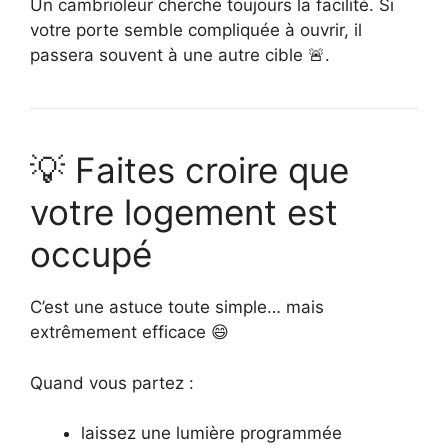
Un cambrioleur cherche toujours la facilité. Si
votre porte semble compliquée à ouvrir, il
passera souvent à une autre cible 🚨.
💡 Faites croire que
votre logement est
occupé
C’est une astuce toute simple… mais
extrêmement efficace 😄
Quand vous partez :
laissez une lumière programmée