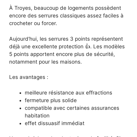
À Troyes, beaucoup de logements possèdent
encore des serrures classiques assez faciles à
crocheter ou forcer.
Aujourd’hui, les serrures 3 points représentent
déjà une excellente protection 👍. Les modèles
5 points apportent encore plus de sécurité,
notamment pour les maisons.
Les avantages :
meilleure résistance aux effractions
fermeture plus solide
compatible avec certaines assurances
habitation
effet dissuasif immédiat