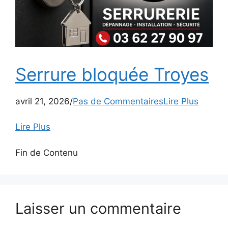
Serrure bloquée Troyes
avril 21, 2026/
Pas de Commentaires
Lire Plus
Lire Plus
Fin de Contenu
Laisser un commentaire