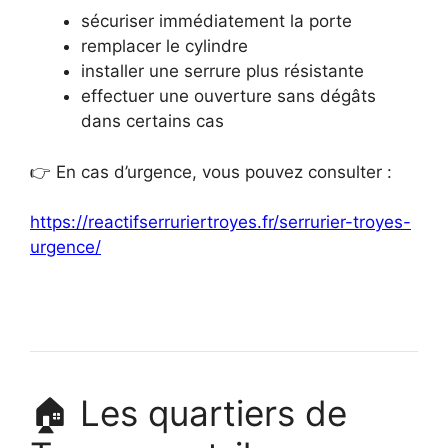
sécuriser immédiatement la porte
remplacer le cylindre
installer une serrure plus résistante
effectuer une ouverture sans dégâts
dans certains cas
👉 En cas d’urgence, vous pouvez consulter :
https://reactifserruriertroyes.fr/serrurier-troyes-
urgence/
🏠 Les quartiers de