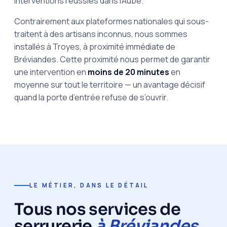
interventions réussies dans l’Aube.
Contrairement aux plateformes nationales qui sous-
traitent à des artisans inconnus, nous sommes
installés à Troyes, à proximité immédiate de
Bréviandes. Cette proximité nous permet de garantir
une intervention en
moins de 20 minutes
en
moyenne sur tout le territoire — un avantage décisif
quand la porte d’entrée refuse de s’ouvrir.
LE MÉTIER, DANS LE DÉTAIL
Tous nos services de
serrurerie
à Bréviandes