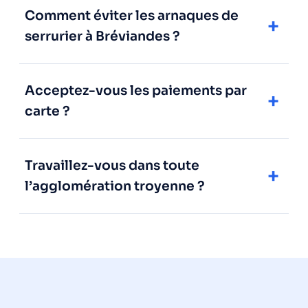
Comment éviter les arnaques de
serrurier à Bréviandes ?
Acceptez-vous les paiements par
carte ?
Travaillez-vous dans toute
l’agglomération troyenne ?