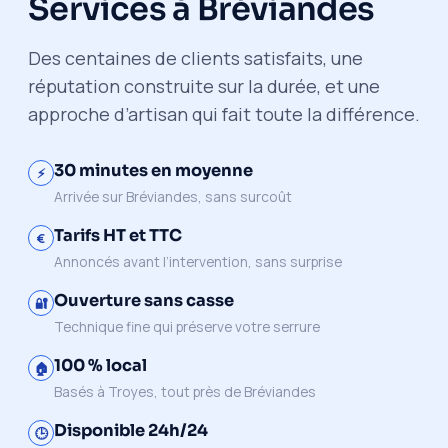
Services à Bréviandes
Des centaines de clients satisfaits, une
réputation construite sur la durée, et une
approche d’artisan qui fait toute la différence.
30 minutes en moyenne
⚡
Arrivée sur Bréviandes, sans surcoût
Tarifs HT et TTC
€
Annoncés avant l’intervention, sans surprise
Ouverture sans casse
🔐
Technique fine qui préserve votre serrure
100 % local
🏠
Basés à Troyes, tout près de Bréviandes
Disponible 24h/24
🕒