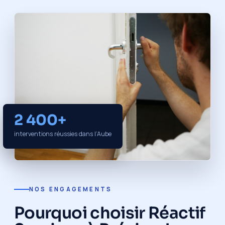
2 400+
interventions réussies dans l’Aube
NOS ENGAGEMENTS
Pourquoi choisir Réactif