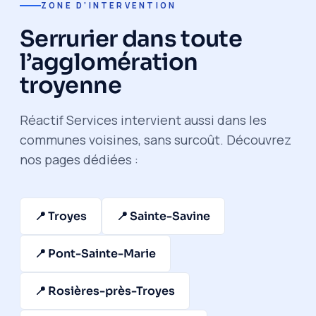
ZONE D’INTERVENTION
Serrurier dans toute
l’agglomération
troyenne
Réactif Services intervient aussi dans les
communes voisines, sans surcoût. Découvrez
nos pages dédiées :
📍 Troyes
📍 Sainte-Savine
📍 Pont-Sainte-Marie
📍 Rosières-près-Troyes