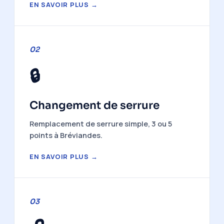
EN SAVOIR PLUS →
02
🔒
Changement de serrure
Remplacement de serrure simple, 3 ou 5
points à Bréviandes.
EN SAVOIR PLUS →
03