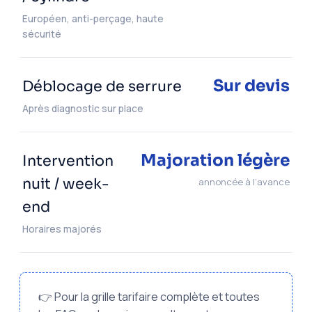
Européen, anti-perçage, haute
sécurité
Sur devis
Déblocage de serrure
Après diagnostic sur place
Majoration légère
Intervention
nuit / week-
annoncée à l’avance
end
Horaires majorés
👉 Pour la grille tarifaire complète et toutes