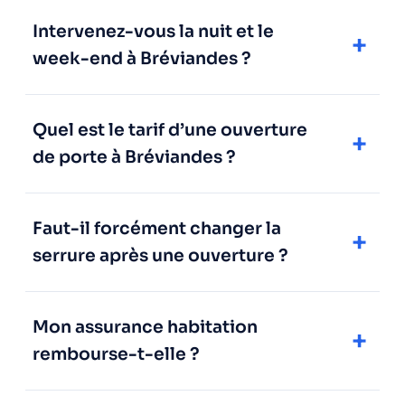
Intervenez-vous la nuit et le
week-end à Bréviandes ?
Quel est le tarif d’une ouverture
de porte à Bréviandes ?
Faut-il forcément changer la
serrure après une ouverture ?
Mon assurance habitation
rembourse-t-elle ?