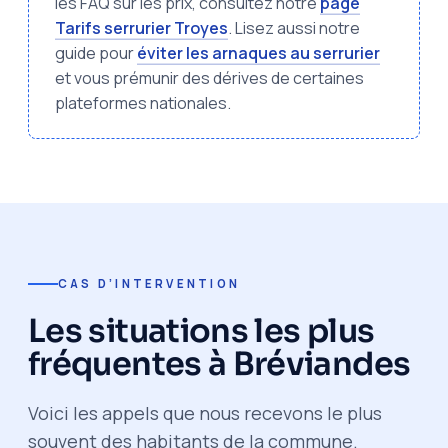
les FAQ sur les prix, consultez notre
page
Tarifs serrurier Troyes
. Lisez aussi notre
guide pour
éviter les arnaques au serrurier
et vous prémunir des dérives de certaines
plateformes nationales.
CAS D’INTERVENTION
Les situations les plus
fréquentes à Bréviandes
Voici les appels que nous recevons le plus
souvent des habitants de la commune.