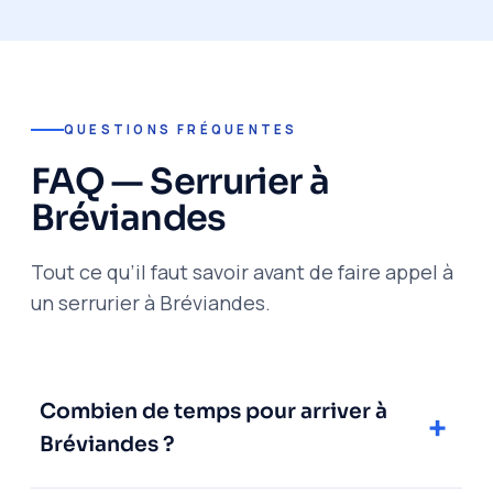
QUESTIONS FRÉQUENTES
FAQ — Serrurier à
Bréviandes
Tout ce qu’il faut savoir avant de faire appel à
un serrurier à Bréviandes.
Combien de temps pour arriver à
Bréviandes ?