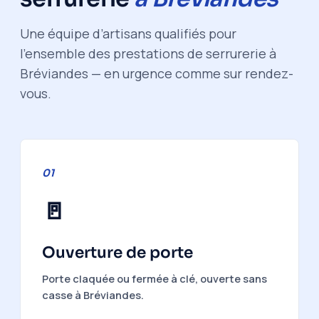
Une équipe d’artisans qualifiés pour
l’ensemble des prestations de serrurerie à
Bréviandes — en urgence comme sur rendez-
vous.
01
🚪
Ouverture de porte
Porte claquée ou fermée à clé, ouverte sans
casse à Bréviandes.