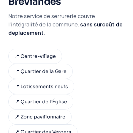
Bréviandes
Notre service de serrurerie couvre
l’intégralité de la commune,
sans surcoût de
déplacement
.
📍 Centre-village
📍 Quartier de la Gare
📍 Lotissements neufs
📍 Quartier de l’Église
📍 Zone pavillonnaire
📍 Quartier des Vergers