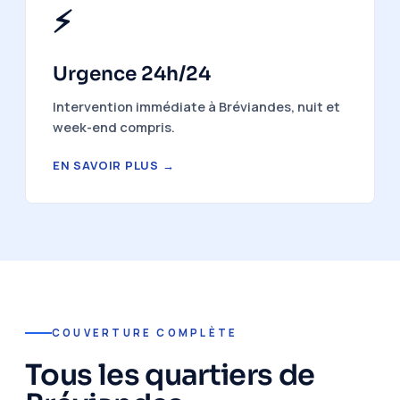
⚡
Urgence 24h/24
Intervention immédiate à Bréviandes, nuit et
week-end compris.
EN SAVOIR PLUS →
COUVERTURE COMPLÈTE
Tous les quartiers de