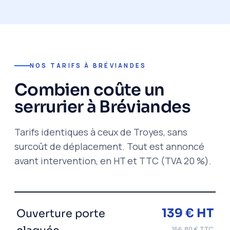
NOS TARIFS À BRÉVIANDES
Combien coûte un
serrurier à Bréviandes
Tarifs identiques à ceux de Troyes, sans
surcoût de déplacement. Tout est annoncé
avant intervention, en HT et TTC (TVA 20 %).
139 € HT
Ouverture porte
166,80 € TTC