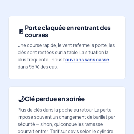
Porte claquée en rentrant des
🚪
courses
Une course rapide, le vent referme la porte, les
clés sont restées sur la table. La situation la
plus fréquente : nous l’
ouvrons sans casse
dans 95 % des cas.
🌙
Clé perdue en soirée
Plus de clés dans la poche au retour. La perte
impose souvent un changement de barillet par
sécurité — sinon, quiconque les ramasse
pourrait entrer. Tarif sur devis selon le cylindre.