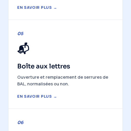
EN SAVOIR PLUS →
05
📬
Boîte aux lettres
Ouverture et remplacement de serrures de
BAL, normalisées ou non.
EN SAVOIR PLUS →
06