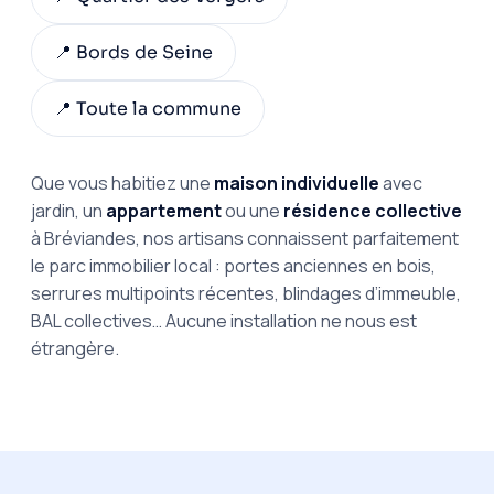
📍 Bords de Seine
📍 Toute la commune
Que vous habitiez une
maison individuelle
avec
jardin, un
appartement
ou une
résidence collective
à Bréviandes, nos artisans connaissent parfaitement
le parc immobilier local : portes anciennes en bois,
serrures multipoints récentes, blindages d’immeuble,
BAL collectives… Aucune installation ne nous est
étrangère.