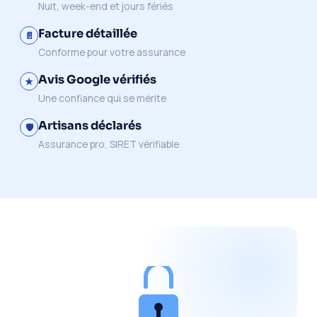
Nuit, week-end et jours fériés
Facture détaillée
📄
Conforme pour votre assurance
Avis Google vérifiés
★
Une confiance qui se mérite
Artisans déclarés
🛡️
Assurance pro, SIRET vérifiable