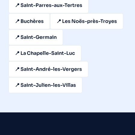
📍 Saint-Parres-aux-Tertres
📍 Buchères
📍 Les Noës-près-Troyes
📍 Saint-Germain
📍 La Chapelle-Saint-Luc
📍 Saint-André-les-Vergers
📍 Saint-Julien-les-Villas