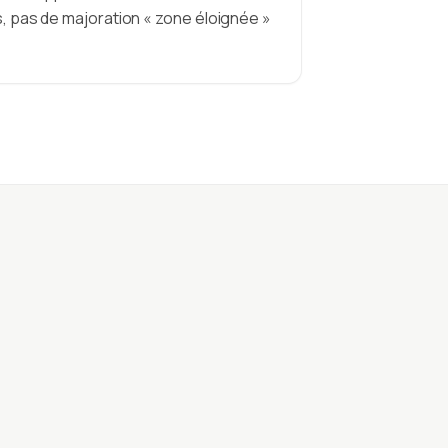
s, pas de majoration « zone éloignée »