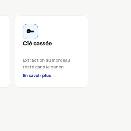
🔑
Clé cassée
Extraction du morceau
resté dans le canon
En savoir plus →