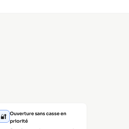
Ouverture sans casse en
🔐
priorité